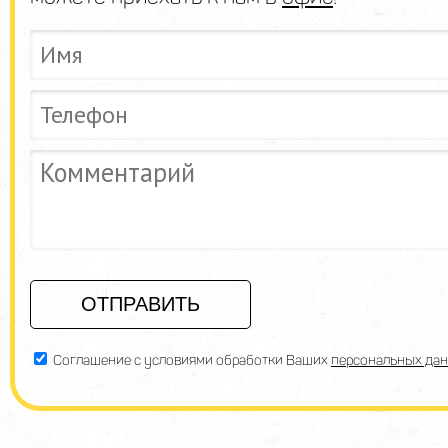
Соглашение с условиями обработки Ваших
персональных да