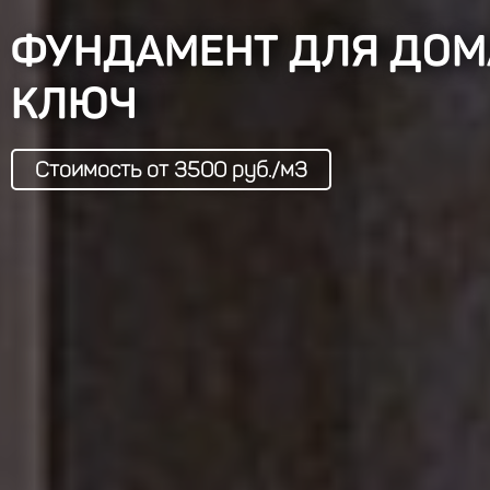
ФУНДАМЕНТ ДЛЯ ДОМ
КЛЮЧ
Стоимость от 3500 руб./м3