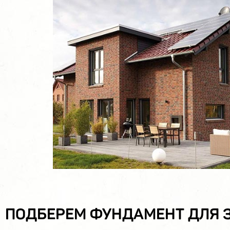
ПОДБЕРЕМ ФУНДАМЕНТ ДЛЯ 