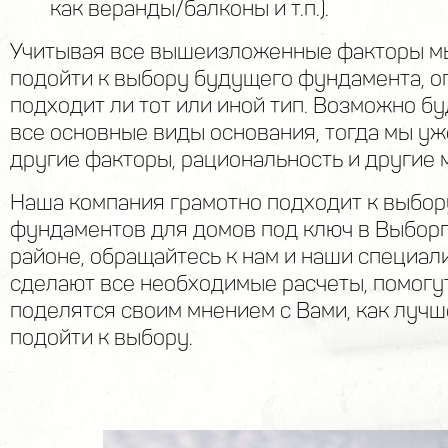
как веранды/балконы и т.п.).
Учитывая все вышеизложенные факторы м
подойти к выбору будущего фундамента, о
подходит ли тот или иной тип. Возможно б
все основные виды основания, тогда мы уж
другие факторы, рациональность и другие 
Наша компания грамотно подходит к выбор
фундаментов для домов под ключ в Выборг
районе, обращайтесь к нам и наши специа
сделают все необходимые расчеты, помогу
поделятся своим мнением с Вами, как лучш
подойти к выбору.