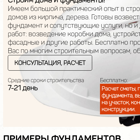
Имеем большой практический опыт в стр
домов из кирпича, дерева. Готовы возвест
фундамент и сопутствующие услуги, но и
работ: возведение коробки дома, устройс
фасадные и другие работы. Бесплатно пр
Вас по многим строительным вопросам, о
КОНСУЛЬТАЦИЯ, РАСЧЕТ
Средние сроки строительства
Бесплатно:
7-21 день
Расчет сметы, 
фундамента, в
на участок, ко
конструкции.
ПРИМЕРЫ ФУНДАМЕНТОВ