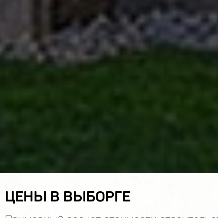
ЦЕНЫ В ВЫБОРГЕ