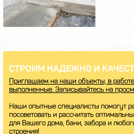
СТРОИМ НАДЕЖНО И КАЧЕСТ
Приглашаем на наши объекты, в работе
выполненные. Записывайтесь на просм
Наши опытные специалисты помогут ра
посоветовать и рассчитать оптимальн
для Вашего дома, бани, забора и любог
строения!