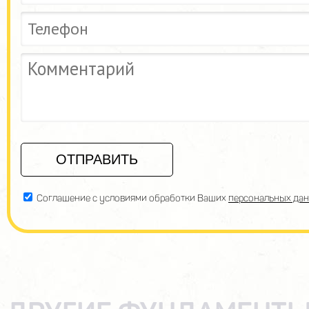
Соглашение с условиями обработки Ваших
персональных да