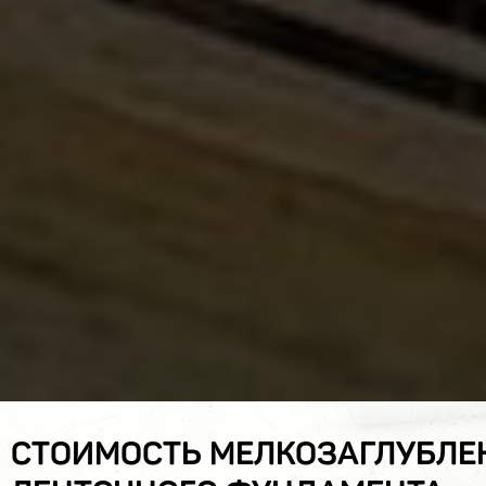
СТОИМОСТЬ МЕЛКОЗАГЛУБЛЕ