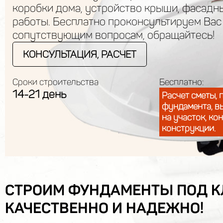
коробки дома, устройство крыши, фасадн
работы. Бесплатно проконсультируем Вас
сопутствующим вопросам, обращайтесь!
КОНСУЛЬТАЦИЯ, РАСЧЕТ
Сроки строительства
Бесплатно:
14-21 день
Расчет сметы, 
фундамента, в
на участок, ко
конструкции.
СТРОИМ ФУНДАМЕНТЫ ПОД К
КАЧЕСТВЕННО И НАДЕЖНО!