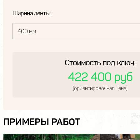
Ширина ленты:
Стоимость под ключ:
422 400 руб
(ориентировочная цена)
ПРИМЕРЫ РАБОТ