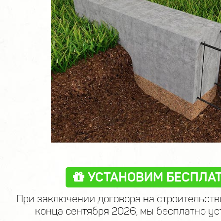
УСТАНОВИМ БЕСПЛАТ
При заключении договора на строительств
конца сентября 2026, мы бесплатно ус