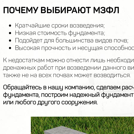
ПОЧЕМУ ВЫБИРАЮТ МЗФЛ
Кратчайшие сроки возведения;
Низкая стоимость фундамента;
Подойдет для большинства видов почв;
Высокая прочность и несущая способнос
К недостаткам можно отнести лишь необход
дренажных работ при возведении данного ви
также не на всех почвах может возводиться.
Обращайтесь в нашу компанию, сделаем рас
фундамента, построим надежный фундамент
или любого другого сооружения.