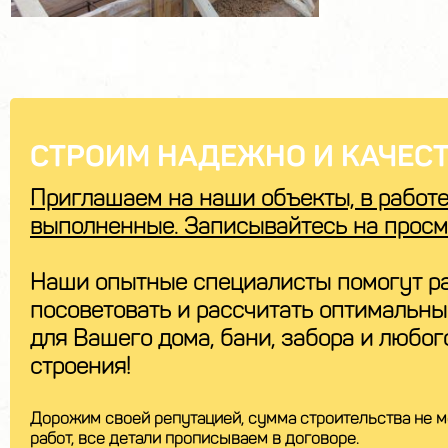
СТРОИМ НАДЕЖНО И КАЧЕСТ
Приглашаем на наши объекты, в работе
выполненные. Записывайтесь на просм
Наши опытные специалисты помогут ра
посоветовать и рассчитать оптимальн
для Вашего дома, бани, забора и любог
строения!
Дорожим своей репутацией, сумма строительства не м
работ, все детали прописываем в договоре.