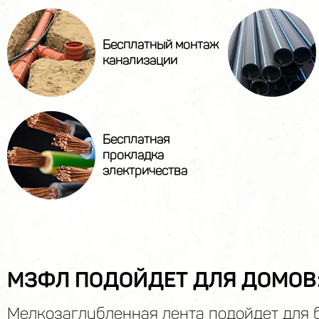
Бесплатный монтаж
канализации
Бесплатная
прокладка
электричества
МЗФЛ ПОДОЙДЕТ ДЛЯ ДОМОВ
Мелкозаглубленная лента подойдет для 