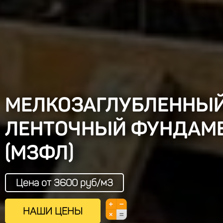
МЕЛКОЗАГЛУБЛЕННЫ
ЛЕНТОЧНЫЙ ФУНДАМ
(МЗФЛ)
Цена от 3600 руб/м3
НАШИ ЦЕНЫ