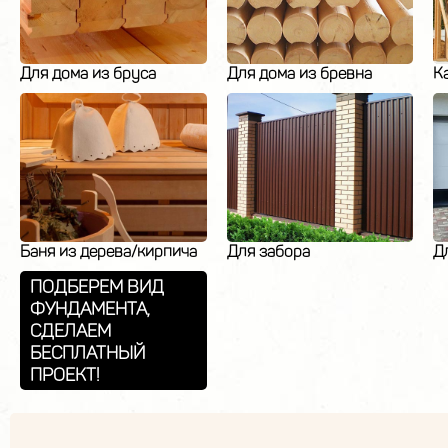
Для дома из бруса
Для дома из бревна
К
Баня из дерева/кирпича
Для забора
Д
ПОДБЕРЕМ ВИД
ФУНДАМЕНТА,
СДЕЛАЕМ
БЕСПЛАТНЫЙ
ПРОЕКТ!