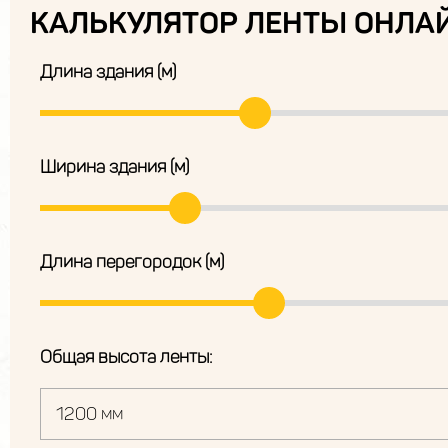
КАЛЬКУЛЯТОР ЛЕНТЫ ОНЛА
Длина здания (м)
Ширина здания (м)
Длина перегородок (м)
Общая высота ленты: