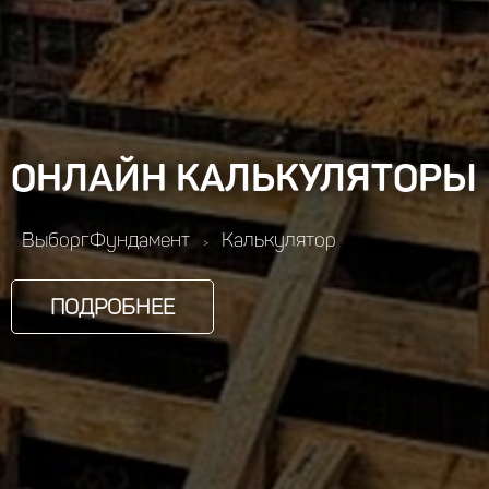
ОНЛАЙН КАЛЬКУЛЯТОРЫ
ВыборгФундамент
Калькулятор
>
ПОДРОБНЕЕ