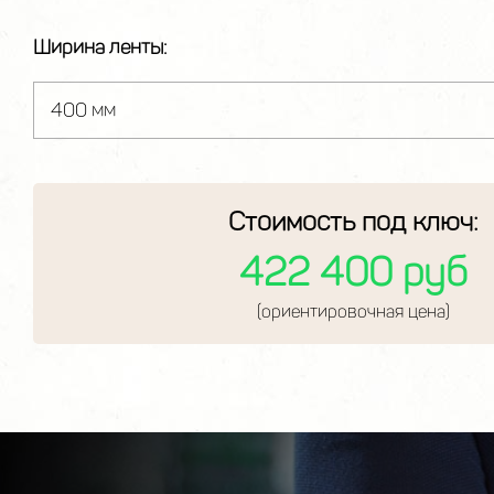
Ширина ленты:
Стоимость под ключ:
422 400 руб
(ориентировочная цена)