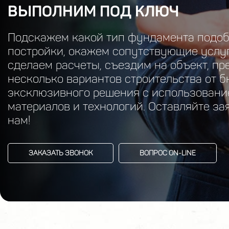
ВЫПОЛНИМ ПОД КЛЮЧ
Подскажем какой тип фундамента подоб
постройки, окажем сопутствующие услуг
сделаем расчеты, съездим на объект, п
несколько вариантов строительства от 
эксклюзивного решения с использован
материалов и технологий. Оставляйте за
нам!
ЗАКАЗАТЬ ЗВОНОК
ВОПРОС ON-LINE