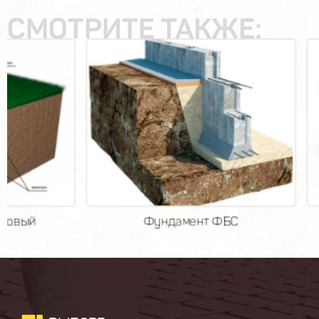
СМОТРИТЕ ТАКЖЕ:
Фундамент ФБС
Цоко