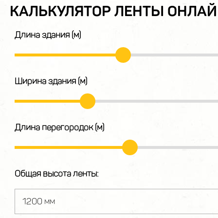
КАЛЬКУЛЯТОР ЛЕНТЫ ОНЛА
Длина здания (м)
Ширина здания (м)
Длина перегородок (м)
Общая высота ленты: