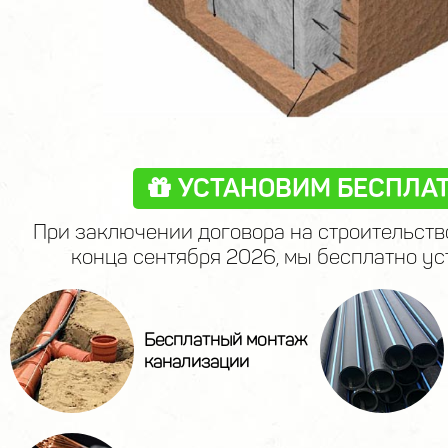
УСТАНОВИМ БЕСПЛАТ
При заключении договора на строительств
конца сентября 2026, мы бесплатно ус
Бесплатный монтаж
канализации