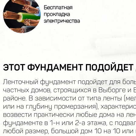
Бесплатная
прокладка
электричества
ЭТОТ ФУНДАМЕНТ ПОДОЙДЕТ 
Ленточный фундамент подойдет для бол
частных домов, строящихся в Выборге и
районе. В зависимости от типа ленты (м
или на глубину промерзания), характери
возвести практически любые дома на ле
фундаменте в 1-н или 2-а этажа, с подва
любой размер, большой дом 10 на 10 ил