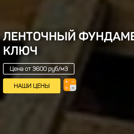
ЛЕНТОЧНЫЙ ФУНДАМЕ
КЛЮЧ
Цена от 3600 руб/м3
НАШИ ЦЕНЫ