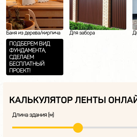
Баня из дерева/кирпича
Для забора
Д
ПОДБЕРЕМ ВИД
ФУНДАМЕНТА,
СДЕЛАЕМ
БЕСПЛАТНЫЙ
ПРОЕКТ!
КАЛЬКУЛЯТОР ЛЕНТЫ ОНЛА
Длина здания (м)