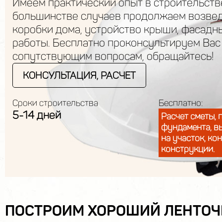
Имеем практический опыт в строительств
большинстве случаев продолжаем возве
коробки дома, устройство крыши, фасадн
работы. Бесплатно проконсультируем Вас
сопутствующим вопросам, обращайтесь!
КОНСУЛЬТАЦИЯ, РАСЧЕТ
Сроки строительства
Бесплатно:
5-14 дней
Расчет сметы, 
фундамента, в
на участок, ко
конструкции.
ПОСТРОИМ ХОРОШИЙ ЛЕНТО