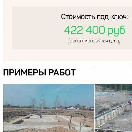
Стоимость под ключ:
422 400 руб
(ориентировочная цена)
ПРИМЕРЫ РАБОТ