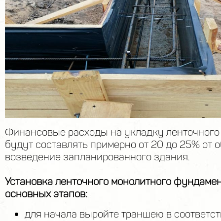
Финансовые расходы на укладку ленточног
будут составлять примерно от 20 до 25% от 
возведение запланированного здания.
Установка ленточного монолитного фундамен
основных этапов:
для начала выройте траншею в соответст