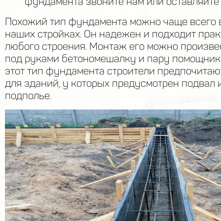
фундамента звоните нам или оставляйте 
Похожий тип фундамента можно чаще всего в
наших стройках. Он надежен и подходит пра
любого строения. Монтаж его можно произве
под руками бетономешалку и пару помощник
этот тип фундамента строители предпочитаю
для зданий, у которых предусмотрен подвал 
подполье.