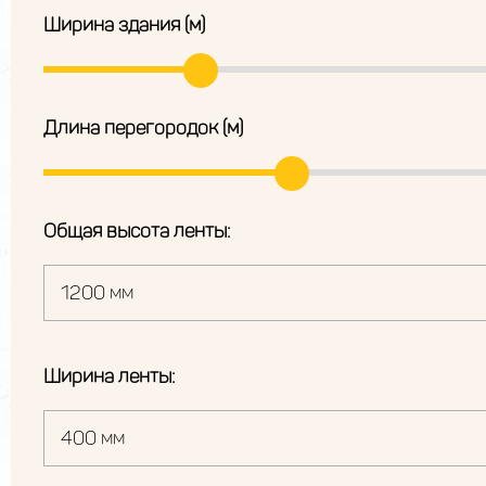
Ширина здания (м)
Длина перегородок (м)
Общая высота ленты:
Ширина ленты: