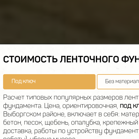
СТОИМОСТЬ ЛЕНТОЧНОГО ФУ
Под ключ
Без материал
Расчет типовых популярных размеров лент
фундамента. Цена, ориентировочная,
под к
Выборгском районе, включает в себя: матер
бетон, песок, щебень, опалубка, крепежный 
доставка, работы по устройству фундамент