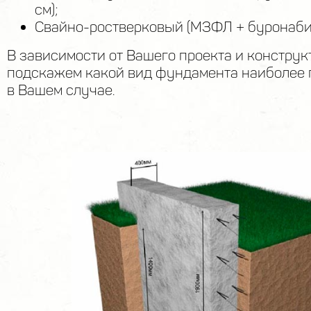
см);
Свайно-ростверковый (МЗФЛ + буронаби
В зависимости от Вашего проекта и конструк
подскажем какой вид фундамента наиболее 
в Вашем случае.