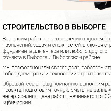
СТРОИТЕЛЬСТВО В ВЫБОРГЕ
Выполним работы по возведению фундамен
назначений, задач и сложностей, включая ст
фундамента для ангара или любого другого
объекта в Выборге и Выборгском районе.
Мы профессионалы своего дела, работаем стр
соблюдаем сроки и технологии строительства
Обращайтесь в нашу компанию, выполним ра
проекта, подготовим точную сметы на залив
ангар, средняя цена работы начинается от 3
кубический.