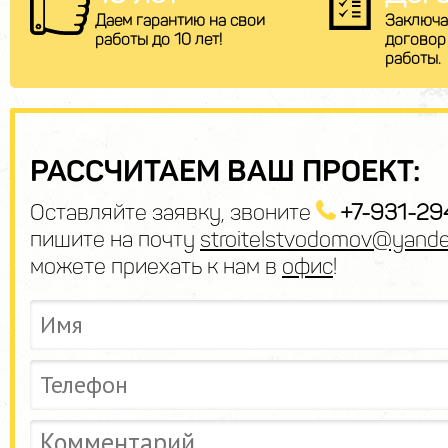
Даем гарантию на свои
Заключа
работы до 10 лет!
договор
работы.
РАССЧИТАЕМ ВАШ ПРОЕКТ:
Оставляйте заявку, звоните
+7-931-29
пишите на почту
stroitelstvodomov@yande
можете приехать к нам в
офис
!