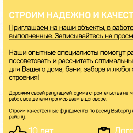
СТРОИМ НАДЕЖНО И КАЧЕСТ
Приглашаем на наши объекты, в работе
выполненные. Записывайтесь на просм
Наши опытные специалисты помогут ра
посоветовать и рассчитать оптимальн
для Вашего дома, бани, забора и любог
строения!
Дорожим своей репутацией, сумма строительства не м
работ, все детали прописываем в договоре.
Строим качественные фундаменты по всему Выборгу 
району.
10 лет
Дог