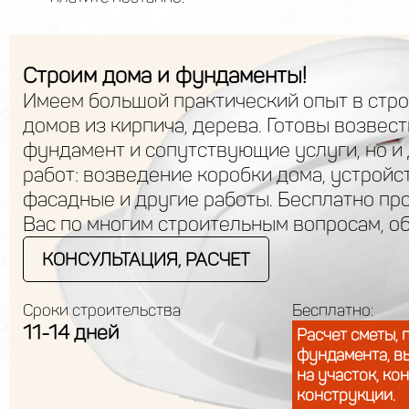
Строим дома и фундаменты!
Имеем большой практический опыт в стр
домов из кирпича, дерева. Готовы возвест
фундамент и сопутствующие услуги, но и
работ: возведение коробки дома, устройс
фасадные и другие работы. Бесплатно пр
Вас по многим строительным вопросам, о
КОНСУЛЬТАЦИЯ, РАСЧЕТ
Сроки строительства
Бесплатно:
11-14 дней
Расчет сметы, 
фундамента, в
на участок, ко
конструкции.