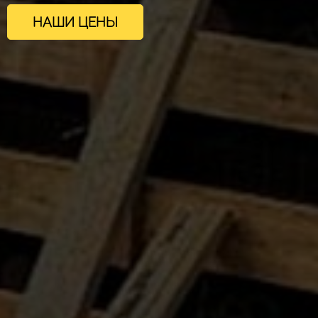
НАШИ ЦЕНЫ