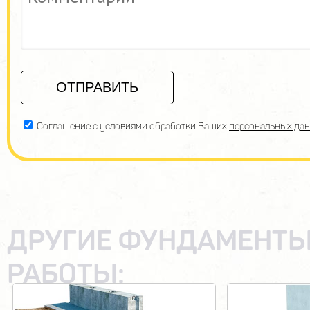
Соглашение с условиями обработки Ваших
персональных да
ДРУГИЕ ФУНДАМЕНТЫ
РАБОТЫ: