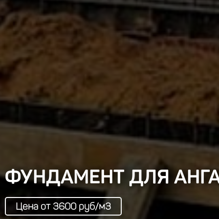
ФУНДАМЕНТ ДЛЯ АНГ
Цена от 3600 руб/м3