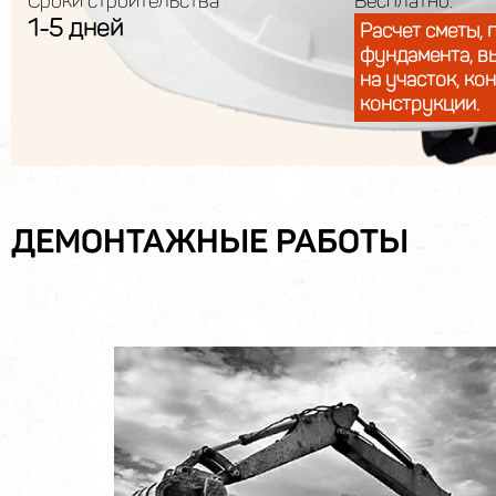
Сроки строительства
Бесплатно:
1-5 дней
Расчет сметы, 
фундамента, в
на участок, ко
конструкции.
ДЕМОНТАЖНЫЕ РАБОТЫ