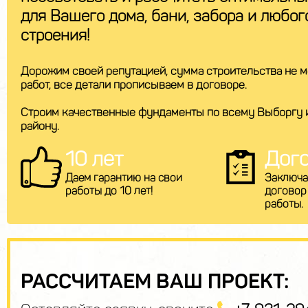
для Вашего дома, бани, забора и любог
строения!
Дорожим своей репутацией, сумма строительства не м
работ, все детали прописываем в договоре.
Строим качественные фундаменты по всему Выборгу 
району.
10 лет
Дог
Даем гарантию на свои
Заключа
работы до 10 лет!
договор
работы.
РАССЧИТАЕМ ВАШ ПРОЕКТ: