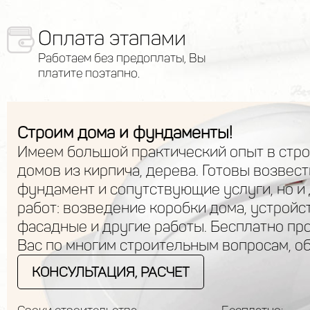
Оплата этапами
Работаем без предоплаты, Вы
платите поэтапно.
Строим дома и фундаменты!
Имеем большой практический опыт в стр
домов из кирпича, дерева. Готовы возвест
фундамент и сопутствующие услуги, но и
работ: возведение коробки дома, устройс
фасадные и другие работы. Бесплатно пр
Вас по многим строительным вопросам, о
КОНСУЛЬТАЦИЯ, РАСЧЕТ