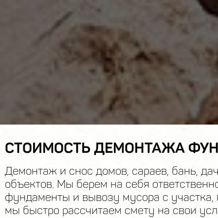
СТОИМОСТЬ ДЕМОНТАЖА ФУ
Демонтаж и снос домов, сараев, бань, да
объектов. Мы берем на себя ответственн
фундаменты и вывозу мусора с участка, 
мы быстро рассчитаем смету на свои усл