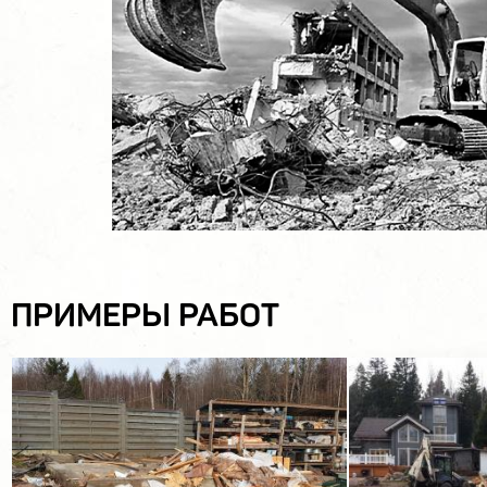
ПРИМЕРЫ РАБОТ