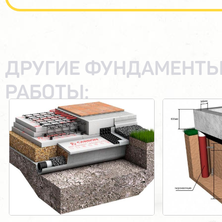
ДРУГИЕ ФУНДАМЕНТЫ
РАБОТЫ: