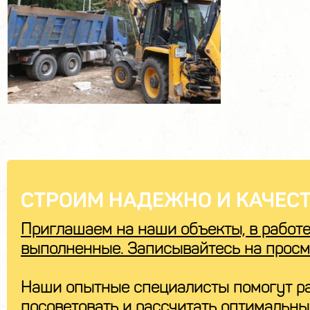
СТРОИМ НАДЕЖНО И КАЧЕСТ
Приглашаем на наши объекты, в работе
выполненные. Записывайтесь на просм
Наши опытные специалисты помогут ра
посоветовать и рассчитать оптимальн