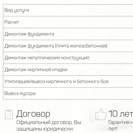
Вид услуги
Расчет
Демонтаж фундамента
Демонтаж фундамента (плита железобетонная)
Демонтаж металлических конструкций,
Демонтаж кирпичной кладки
Утилизация/вывоз кирпичного и бетонного боя
Вывоз мусора
Договор
10 ле
Официальный договор, Вы
Гарантия 
защищены юридически.
лет!