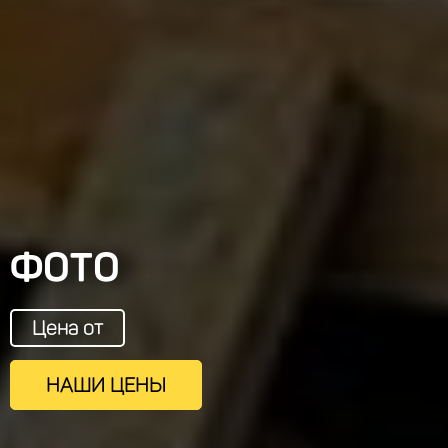
ФОТО
Цена от
НАШИ ЦЕНЫ