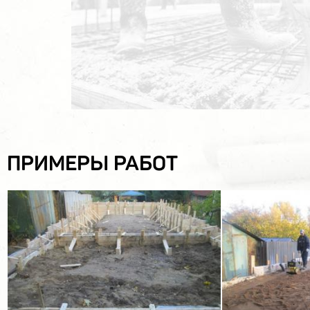
ПРИМЕРЫ РАБОТ