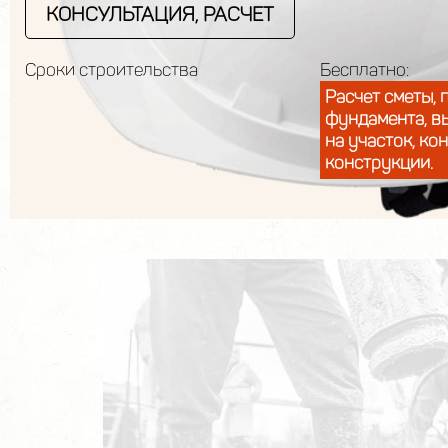
КОНСУЛЬТАЦИЯ, РАСЧЕТ
Сроки строительства
Бесплатно:
Расчет сметы, 
фундамента, в
на участок, ко
конструкции.