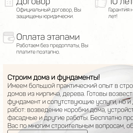
Договор
10 ле
Официальный договор, Вы
Гарантия 
защищены юридически.
лет!
Оплата этапами
Работаем без предоплаты, Вы
платите поэтапно.
Строим дома и фундаменты!
Имеем большой практический опыт в стр
домов из кирпича, дерева. Готовы возвест
фундамент и сопутствующие услуги, но и
работ: возведение коробки дома, устройс
фасадные и другие работы. Бесплатно пр
Вас по многим строительным вопросам, о